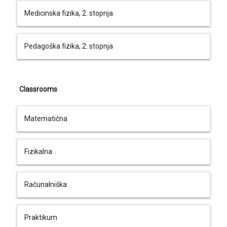
Medicinska fizika, 2. stopnja
Pedagoška fizika, 2. stopnja
Classrooms
Matematična
Fizikalna
Računalniška
Praktikum