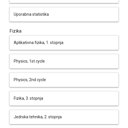
Uporabna statistika
Fizika
Aplikativna fizika, 1. stopnja
Physics, 1st cycle
Physics, 2nd cycle
Fizika, 3. stopnja
Jedrska tehnika, 2. stopnja