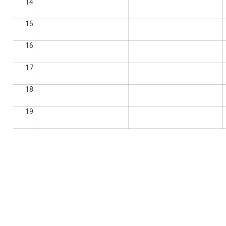
14
15
16
17
18
19