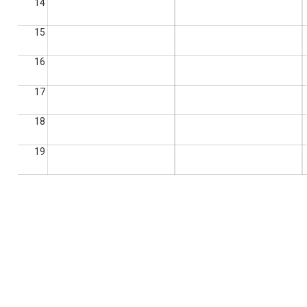
14
15
16
17
18
19