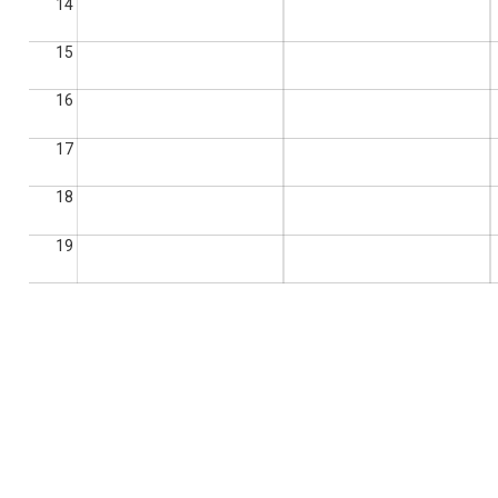
14
15
16
17
18
19