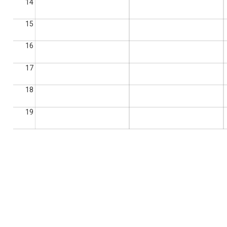
14
15
16
17
18
19