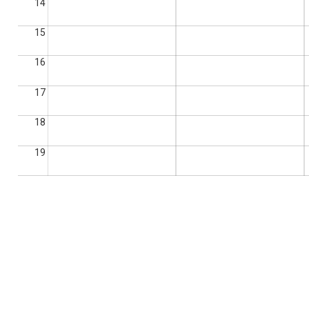
14
15
16
17
18
19